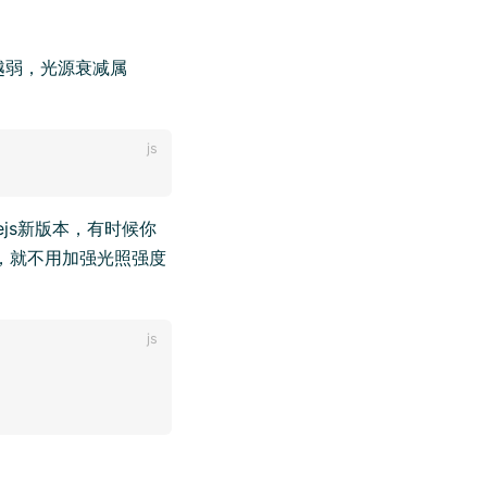
越弱，光源衰减属
ejs新版本，有时候你
，就不用加强光照强度