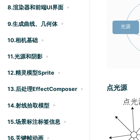
8.渲染器和前端UI界面
9.生成曲线、几何体
10.相机基础
11.光源和阴影
12.精灵模型Sprite
点光源
13.后处理EffectComposer
14.射线拾取模型
15.场景标注标签信息
16.关键帧动画