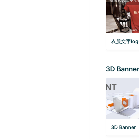
衣服文字lo
3D Banne
3D Banner