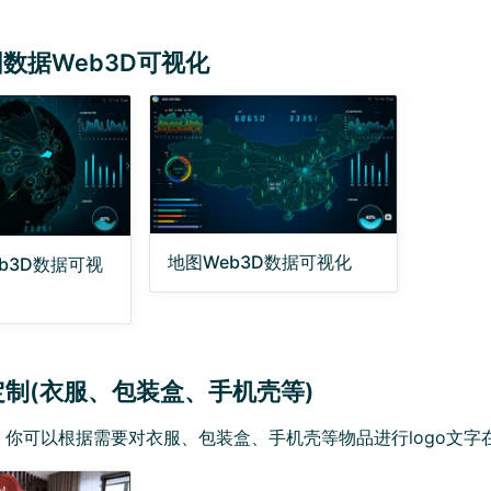
数据Web3D可视化
地图Web3D数据可视化
b3D数据可视
o定制(衣服、包装盒、手机壳等)
你可以根据需要对衣服、包装盒、手机壳等物品进行logo文字