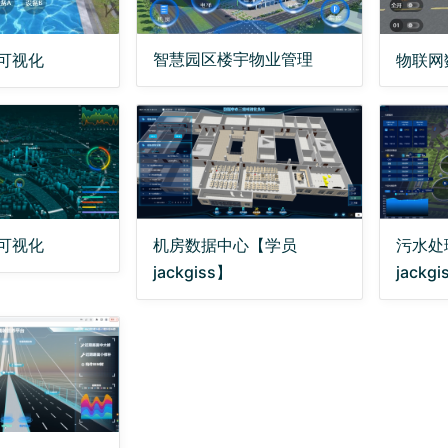
智慧园区楼宇物业管理
物联网
可视化
可视化
机房数据中心【学员
污水处
jackgiss】
jackg