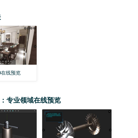
关
0在线预览
M：专业领域在线预览