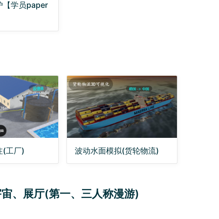
【学员paper
(工厂)
波动水面模拟(货轮物流)
宙、展厅(第一、三人称漫游)