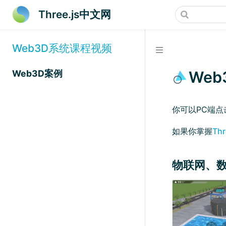
Three.js中文网
Web3D系统课程视频
Web
Web3D案例
你可以PC端点
如果你掌握
Th
物联网、