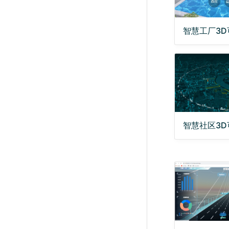
智慧工厂3D
智慧社区3D