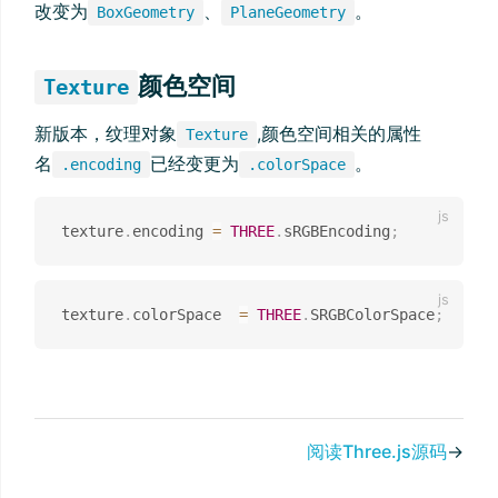
改变为
、
。
BoxGeometry
PlaneGeometry
颜色空间
Texture
新版本，纹理对象
,颜色空间相关的属性
Texture
名
已经变更为
。
.encoding
.colorSpace
texture
.
encoding 
=
THREE
.
sRGBEncoding
;
texture
.
colorSpace  
=
THREE
.
SRGBColorSpace
;
阅读Three.js源码
→