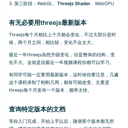
第三阶段：WebGL、
Threejs Shader
、WebGPU
有无必要用threejs最新版本
Threejs每个月相比上个月都会变化，不过大部分是时
候，两个月之间，相比较，变化不会太大。
最近一年threejs虽然升级变化，但是整体的结构，变
化不大。这就是说最近一年视频课程你都可以学习。
有同学可能一定要用最新版本，这时候你要注意，几遍
这个课程录制了刚刚几周，都有可能改变。主要是
threejs每个月发布一个版本，频率太快。
查询特定版本的文档
等你入门完成，开始上手以后，随便那个版本都无所